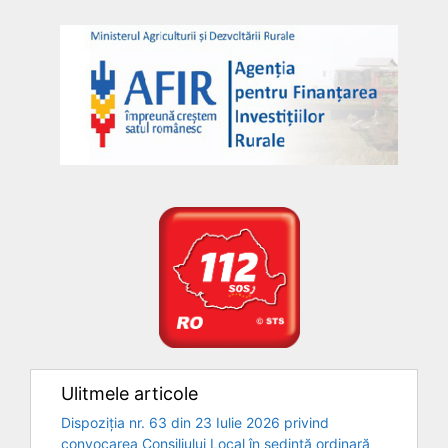
Ulitmele articole
Dispoziția nr. 63 din 23 Iulie 2026 privind
convocarea Consiliului Local în ședință ordinară