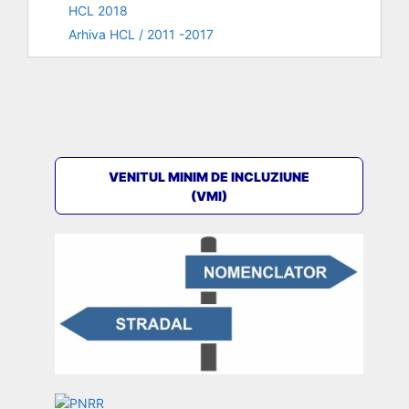
HCL 2018
Arhiva HCL / 2011 -2017
VENITUL MINIM DE INCLUZIUNE
(VMI)