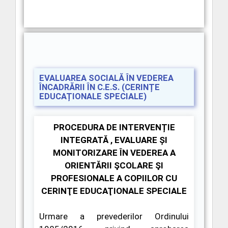
EVALUAREA SOCIALĂ ÎN VEDEREA
ÎNCADRĂRII ÎN C.E.S. (CERINȚE
EDUCAȚIONALE SPECIALE)
PROCEDURA DE
INTERVENȚIE
INTEGRATĂ , EVALUARE ȘI
MONITORIZARE ÎN VEDEREA
A
ORIENTĂRII ŞCOLARE ŞI
PROFESIONALE A COPIILOR CU
CERINŢE EDUCAŢIONALE SPECIALE
Urmare a
prevederilor Ordinului