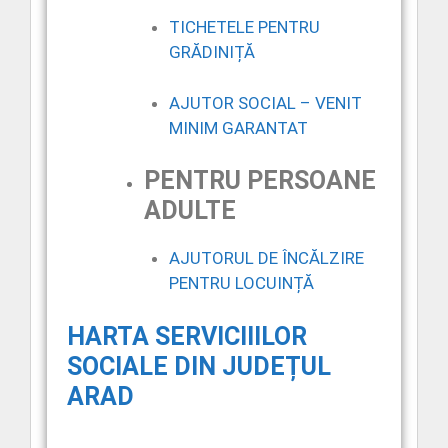
TICHETELE PENTRU
GRĂDINIȚĂ
AJUTOR SOCIAL – VENIT
MINIM GARANTAT
PENTRU PERSOANE
ADULTE
AJUTORUL DE ÎNCĂLZIRE
PENTRU LOCUINȚĂ
HARTA SERVICIIILOR
SOCIALE DIN JUDEȚUL
ARAD