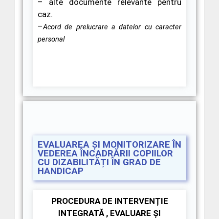
– alte documente relevante pentru
caz.
–
Acord de prelucrare a datelor cu caracter
personal
EVALUAREA ȘI MONITORIZARE ÎN
VEDEREA ÎNCADRĂRII COPIILOR
CU DIZABILITĂȚI ÎN GRAD DE
HANDICAP
PROCEDURA DE
INTERVENȚIE
INTEGRATĂ , EVALUARE ȘI