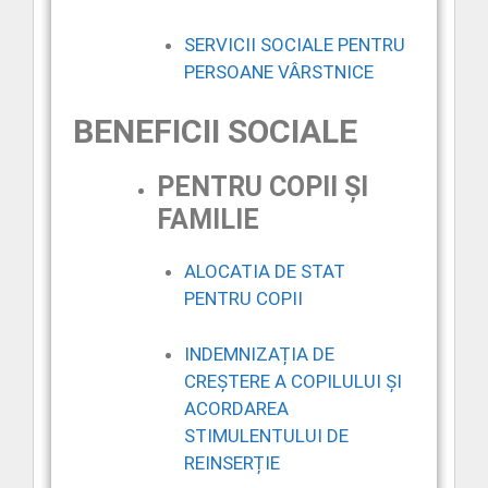
SERVICII SOCIALE PENTRU
PERSOANE VÂRSTNICE
BENEFICII SOCIALE
PENTRU COPII ȘI
FAMILIE
ALOCATIA DE STAT
PENTRU COPII
INDEMNIZAȚIA DE
CREȘTERE A COPILULUI ȘI
ACORDAREA
STIMULENTULUI DE
REINSERȚIE