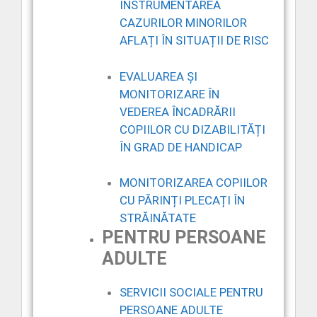
INSTRUMENTAREA
CAZURILOR MINORILOR
AFLAȚI ÎN SITUAȚII DE RISC
EVALUAREA ȘI
MONITORIZARE ÎN
VEDEREA ÎNCADRĂRII
COPIILOR CU DIZABILITĂȚI
ÎN GRAD DE HANDICAP
MONITORIZAREA COPIILOR
CU PĂRINȚI PLECAȚI ÎN
STRĂINĂTATE
PENTRU PERSOANE
ADULTE
SERVICII SOCIALE PENTRU
PERSOANE ADULTE