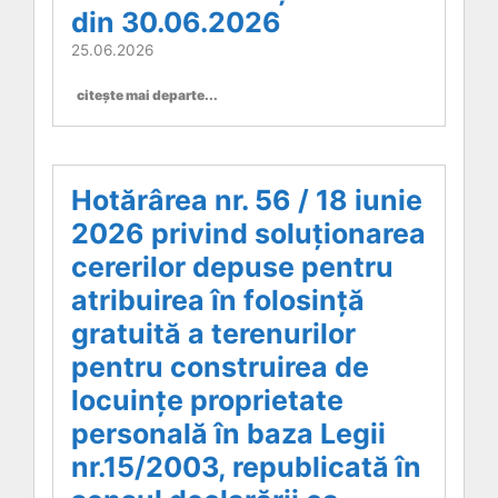
din 30.06.2026
25.06.2026
citește mai departe...
Hotărârea nr. 56 / 18 iunie
2026 privind soluționarea
cererilor depuse pentru
atribuirea în folosință
gratuită a terenurilor
pentru construirea de
locuințe proprietate
personală în baza Legii
nr.15/2003, republicată în