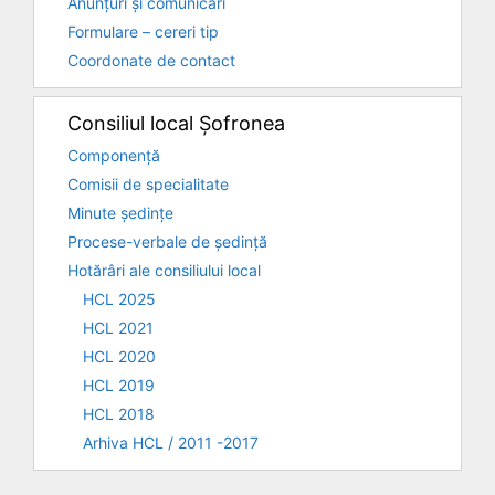
Anunțuri și comunicări
Formulare – cereri tip
Coordonate de contact
Consiliul local Șofronea
Componență
Comisii de specialitate
Minute ședințe
Procese-verbale de ședință
Hotărâri ale consiliului local
HCL 2025
HCL 2021
HCL 2020
HCL 2019
HCL 2018
Arhiva HCL / 2011 -2017