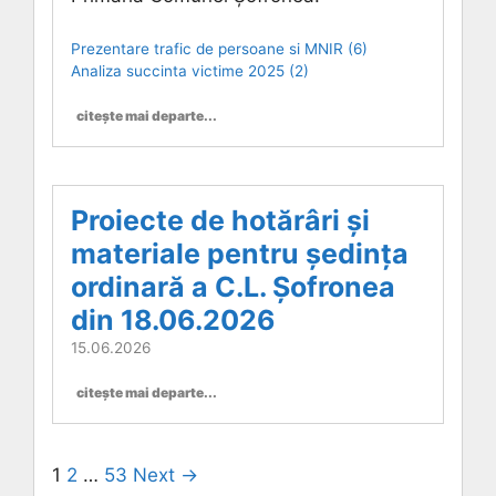
Prezentare trafic de persoane si MNIR (6)
Analiza succinta victime 2025 (2)
citește mai departe...
Proiecte de hotărâri și
materiale pentru ședința
ordinară a C.L. Șofronea
din 18.06.2026
15.06.2026
citește mai departe...
1
2
…
53
Next →