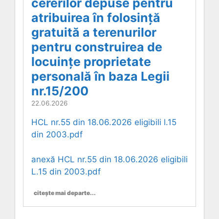
cererilor depuse pentru
atribuirea în folosință
gratuită a terenurilor
pentru construirea de
locuințe proprietate
personală în baza Legii
nr.15/200
22.06.2026
HCL nr.55 din 18.06.2026 eligibili l.15
din 2003.pdf
anexă HCL nr.55 din 18.06.2026 eligibili
L.15 din 2003.pdf
citește mai departe...