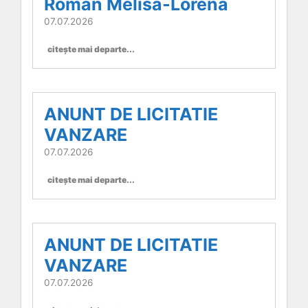
Roman Melisa-Lorena
07.07.2026
citește mai departe...
ANUNT DE LICITATIE
VANZARE
07.07.2026
citește mai departe...
ANUNT DE LICITATIE
VANZARE
07.07.2026