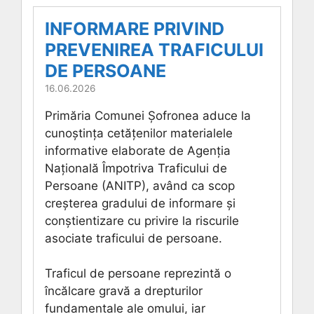
INFORMARE PRIVIND
PREVENIREA TRAFICULUI
DE PERSOANE
16.06.2026
Primăria Comunei Șofronea aduce la
cunoștința cetățenilor materialele
informative elaborate de Agenția
Națională Împotriva Traficului de
Persoane (ANITP), având ca scop
creșterea gradului de informare și
conștientizare cu privire la riscurile
asociate traficului de persoane.
Traficul de persoane reprezintă o
încălcare gravă a drepturilor
fundamentale ale omului, iar