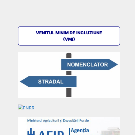
VENITUL MINIM DE INCLUZIUNE
(VMI)