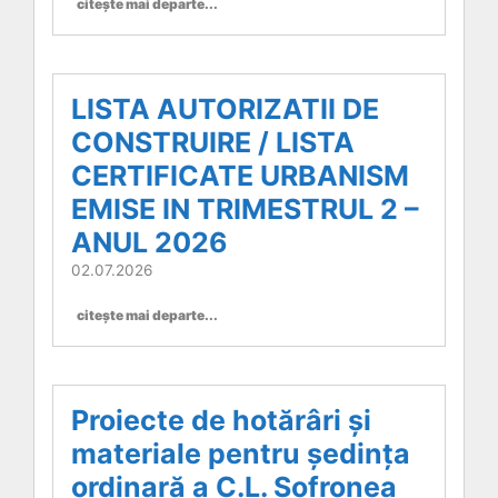
citește mai departe...
LISTA AUTORIZATII DE
CONSTRUIRE / LISTA
CERTIFICATE URBANISM
EMISE IN TRIMESTRUL 2 –
ANUL 2026
02.07.2026
citește mai departe...
Proiecte de hotărâri și
materiale pentru ședința
ordinară a C.L. Șofronea