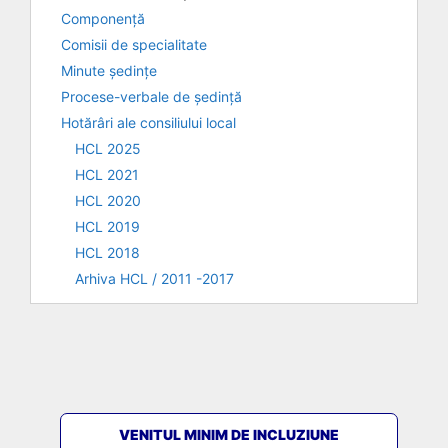
Componență
Comisii de specialitate
Minute ședințe
Procese-verbale de ședință
Hotărâri ale consiliului local
HCL 2025
HCL 2021
HCL 2020
HCL 2019
HCL 2018
Arhiva HCL / 2011 -2017
VENITUL MINIM DE INCLUZIUNE