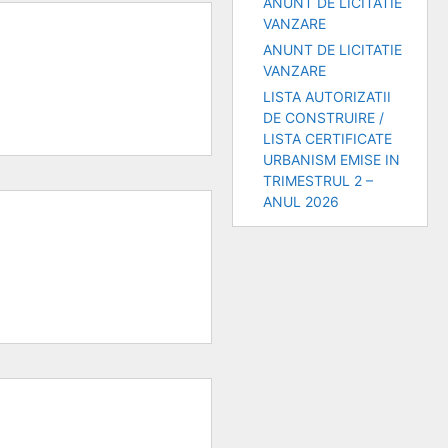
ANUNT DE LICITATIE
VANZARE
ANUNT DE LICITATIE
VANZARE
LISTA AUTORIZATII
DE CONSTRUIRE /
LISTA CERTIFICATE
URBANISM EMISE IN
TRIMESTRUL 2 –
ANUL 2026