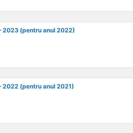
 – 2023 (pentru anul 2022)
 – 2022 (pentru anul 2021)