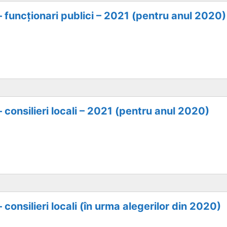
– funcționari publici – 2021 (pentru anul 2020)
– consilieri locali – 2021 (pentru anul 2020)
 consilieri locali (în urma alegerilor din 2020)