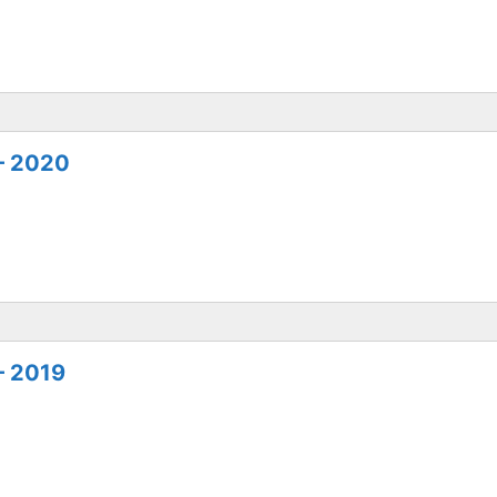
 – 2020
– 2019