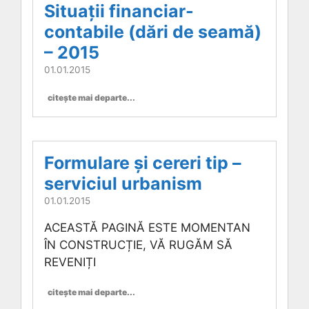
Situații financiar-
contabile (dări de seamă)
– 2015
01.01.2015
citește mai departe...
Formulare și cereri tip –
serviciul urbanism
01.01.2015
ACEASTĂ PAGINĂ ESTE MOMENTAN
ÎN CONSTRUCȚIE, VĂ RUGĂM SĂ
REVENIȚI
citește mai departe...