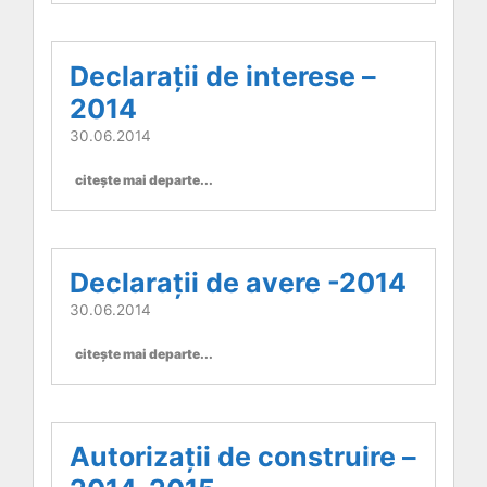
Declarații de interese –
2014
30.06.2014
citește mai departe...
Declarații de avere -2014
30.06.2014
citește mai departe...
Autorizații de construire –