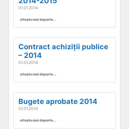
2014-2015
01.01.2014
citește mai departe...
Contract achiziții publice
– 2014
01.01.2014
citește mai departe...
Bugete aprobate 2014
01.01.2014
citește mai departe...