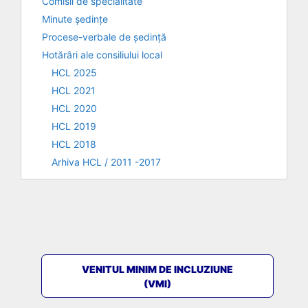
Comisii de specialitate
Minute ședințe
Procese-verbale de ședință
Hotărâri ale consiliului local
HCL 2025
HCL 2021
HCL 2020
HCL 2019
HCL 2018
Arhiva HCL / 2011 -2017
VENITUL MINIM DE INCLUZIUNE
(VMI)