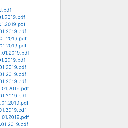
d.pdf
.01.2019.pdf
.01.2019.pdf
.01.2019.pdf
1.01.2019.pdf
1.01.2019.pdf
 1.01.2019.pdf
.01.2019.pdf
.01.2019.pdf
.01.2019.pdf
.01.2019.pdf
 1.01.2019.pdf
.01.2019.pdf
1.01.2019.pdf
.01.2019.pdf
 1.01.2019.pdf
1.01.2019.pdf