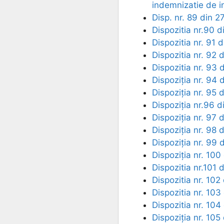
indemnizatie de in
Disp. nr. 89 din 
Dispozitia nr.90 d
Dispozitia nr. 91 
Dispozitia nr. 92 
Dispozitia nr. 93 
Dispoziția nr. 94 
Dispoziția nr. 95 
Dispoziția nr.96 d
Dispoziția nr. 97 
Dispoziția nr. 98 
Dispoziția nr. 99 
Dispoziția nr. 100
Dispozitia nr.101 
Dispozitia nr. 102
Dispozitia nr. 103
Dispozitia nr. 104
Dispoziția nr. 105