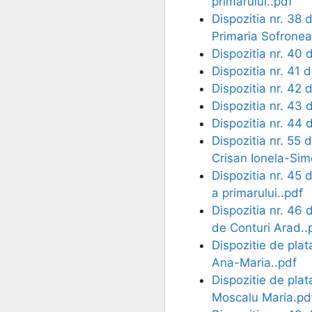
primarului..pdf
Dispozitia nr. 38 
Primaria Sofronea
Dispozitia nr. 40 
Dispozitia nr. 41 
Dispozitia nr. 42 
Dispozitia nr. 43 
Dispozitia nr. 44 
Dispozitia nr. 55 
Crisan Ionela-Sim
Dispozitia nr. 45 
a primarului..pdf
Dispozitia nr. 46
de Conturi Arad..
Dispozitie de plat
Ana-Maria..pdf
Dispozitie de plat
Moscalu Maria.pd