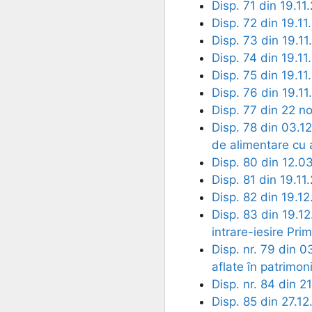
Disp. 71 din 19.11
Disp. 72 din 19.11
Disp. 73 din 19.11
Disp. 74 din 19.11
Disp. 75 din 19.11
Disp. 76 din 19.11
Disp. 77 din 22 n
Disp. 78 din 03.12
de alimentare cu 
Disp. 80 din 12.0
Disp. 81 din 19.11
Disp. 82 din 19.1
Disp. 83 din 19.1
intrare-iesire Pri
Disp. nr. 79 din 0
aflate în patrimo
Disp. nr. 84 din 2
Disp. 85 din 27.12