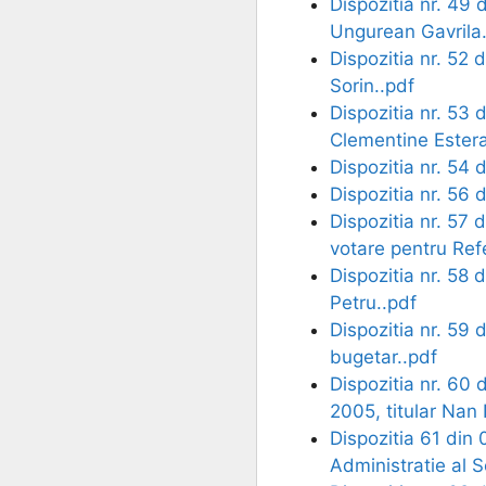
Dispozitia nr. 49 
Ungurean Gavrila.
Dispozitia nr. 52 
Sorin..pdf
Dispozitia nr. 53
Clementine Estera
Dispozitia nr. 54
Dispozitia nr. 56 
Dispozitia nr. 57 
votare pentru Re
Dispozitia nr. 58 
Petru..pdf
Dispozitia nr. 59 
bugetar..pdf
Dispozitia nr. 60 
2005, titular Nan
Dispozitia 61 din 
Administratie al S