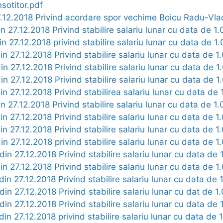
sotitor.pdf
27.12.2018 Privind acordare spor vechime Boicu Radu-Vla
in 27.12.2018 Privind stabilire salariu lunar cu data de 1
din 27.12.2018 privind stabilire salariu lunar cu data de 1
din 27.12.2018 Privind stabilire salariu lunar cu data de 1
din 27.12.2018 Privind stabilire salariu lunar cu data de 
din 27.12.2018 Privind stabilire salariu lunar cu data de 
din 27.12.2018 Privind stabilirea salariu lunar cu data de
in 27.12.2018 Privind stabilire salariu lunar cu data de 1
din 27.12.2018 Privind stabilire salariu lunar cu data de 1
din 27.12.2018 Privind stabilire salariu lunar cu data de 1
din 27.12.2018 privind stabilire salariu lunar cu data de 1
 din 27.12.2018 Privind stabilire salariu lunar cu data de
din 27.12.2018 Privind stabilire salariu lunar cu data de 1
 din 27.12.2018 Privind stabilire salariu lunar cu data de 
 din 27.12.2018 Privind stabilire salariu lunar cu dat de 1
 din 27.12.2018 Privind stabilire salariu lunar cu data de
 din 27.12.2018 privind stabilire salariu lunar cu data de 