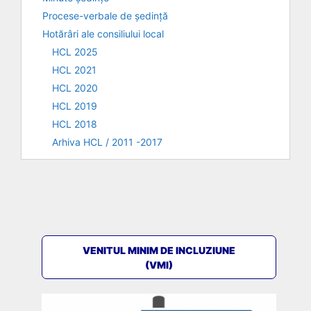
Procese-verbale de ședință
Hotărâri ale consiliului local
HCL 2025
HCL 2021
HCL 2020
HCL 2019
HCL 2018
Arhiva HCL / 2011 -2017
VENITUL MINIM DE INCLUZIUNE
(VMI)