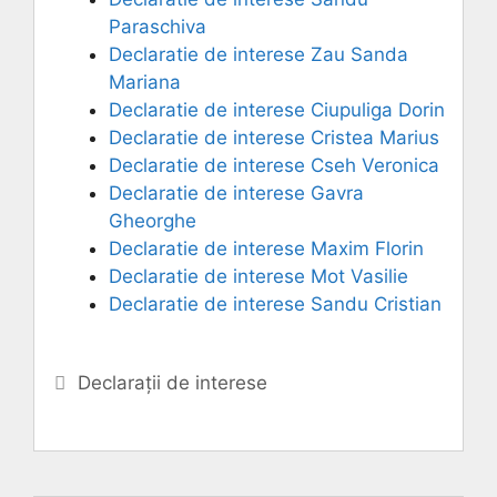
Paraschiva
Declaratie de interese Zau Sanda
Mariana
Declaratie de interese Ciupuliga Dorin
Declaratie de interese Cristea Marius
Declaratie de interese Cseh Veronica
Declaratie de interese Gavra
Gheorghe
Declaratie de interese Maxim Florin
Declaratie de interese Mot Vasilie
Declaratie de interese Sandu Cristian
Categorii
Declarații de interese