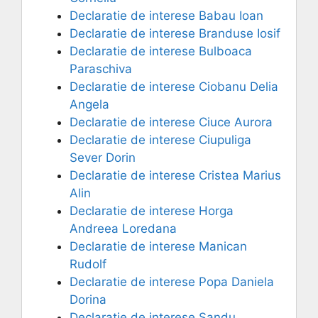
Declaratie de interese Babau Ioan
Declaratie de interese Branduse Iosif
Declaratie de interese Bulboaca
Paraschiva
Declaratie de interese Ciobanu Delia
Angela
Declaratie de interese Ciuce Aurora
Declaratie de interese Ciupuliga
Sever Dorin
Declaratie de interese Cristea Marius
Alin
Declaratie de interese Horga
Andreea Loredana
Declaratie de interese Manican
Rudolf
Declaratie de interese Popa Daniela
Dorina
Declaratie de interese Sandu